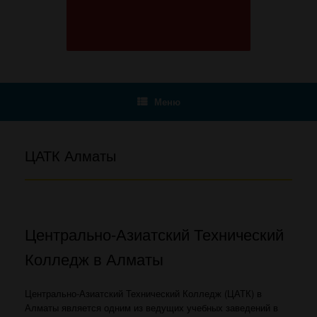
Меню
ЦАТК Алматы
Центрально-Азиатский Технический
Колледж в Алматы
Центрально-Азиатский Технический Колледж (ЦАТК) в
Алматы является одним из ведущих учебных заведений в