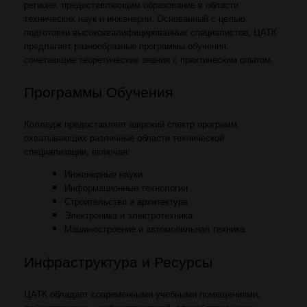
регионе, предоставляющим образование в области
технических наук и инженерии. Основанный с целью
подготовки высококвалифицированных специалистов, ЦАТК
предлагает разнообразные программы обучения,
сочетающие теоретические знания с практическим опытом.
Программы Обучения
Колледж предоставляет широкий спектр программ,
охватывающих различные области технической
специализации, включая:
Инженерные науки
Информационные технологии
Строительство и архитектура
Электроника и электротехника
Машиностроение и автомобильная техника
Инфраструктура и Ресурсы
ЦАТК обладает современными учебными помещениями,