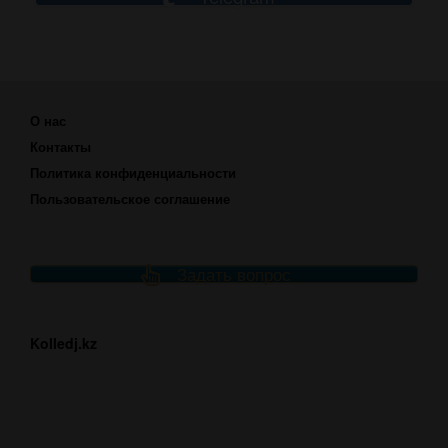
О нас
Контакты
Политика конфиденциальности
Пользовательское соглашение
Задать вопрос
Kolledj.kz