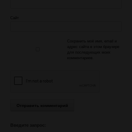
Сайт
Сохранить моё имя, email и
адрес сайта в этом браузере
для последующих моих
комментариев.
Введите запрос: