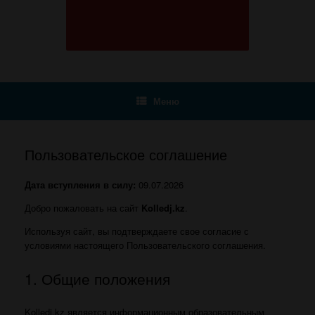
Меню
Пользовательское соглашение
Дата вступления в силу:
09.07.2026
Добро пожаловать на сайт
Kolledj.kz
.
Используя сайт, вы подтверждаете свое согласие с
условиями настоящего Пользовательского соглашения.
1. Общие положения
Kolledj.kz является информационным образовательным