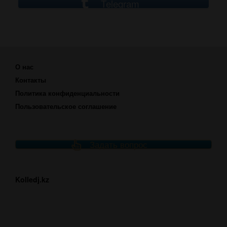
Telegram
О нас
Контакты
Политика конфиденциальности
Пользовательское соглашение
Задать вопрос
Kolledj.kz