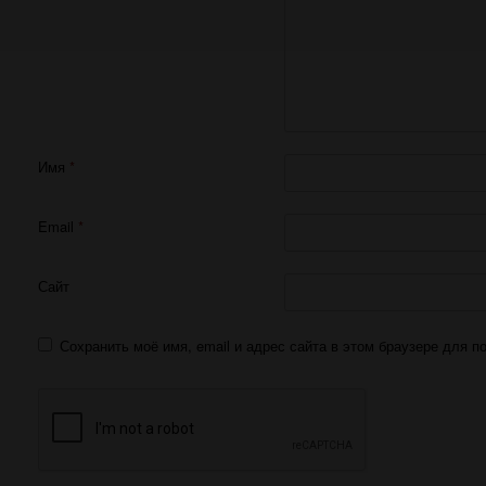
Имя
*
Email
*
Сайт
Сохранить моё имя, email и адрес сайта в этом браузере для