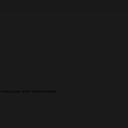
 последующих моих комментариев.