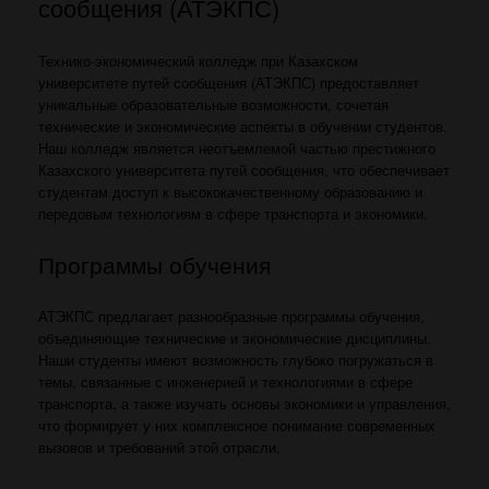
сообщения (АТЭКПС)
Технико-экономический колледж при Казахском
университете путей сообщения (АТЭКПС) предоставляет
уникальные образовательные возможности, сочетая
технические и экономические аспекты в обучении студентов.
Наш колледж является неотъемлемой частью престижного
Казахского университета путей сообщения, что обеспечивает
студентам доступ к высококачественному образованию и
передовым технологиям в сфере транспорта и экономики.
Программы обучения
АТЭКПС предлагает разнообразные программы обучения,
объединяющие технические и экономические дисциплины.
Наши студенты имеют возможность глубоко погружаться в
темы, связанные с инженерией и технологиями в сфере
транспорта, а также изучать основы экономики и управления,
что формирует у них комплексное понимание современных
вызовов и требований этой отрасли.