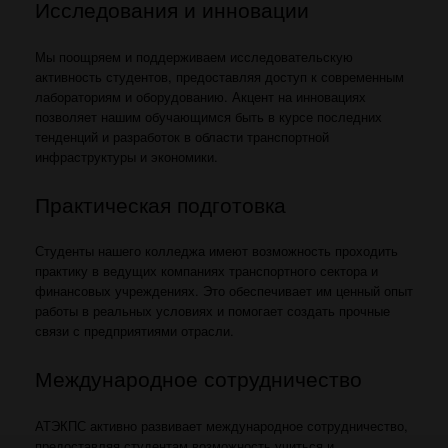
Исследования и инновации
Мы поощряем и поддерживаем исследовательскую
активность студентов, предоставляя доступ к современным
лабораториям и оборудованию. Акцент на инновациях
позволяет нашим обучающимся быть в курсе последних
тенденций и разработок в области транспортной
инфраструктуры и экономики.
Практическая подготовка
Студенты нашего колледжа имеют возможность проходить
практику в ведущих компаниях транспортного сектора и
финансовых учреждениях. Это обеспечивает им ценный опыт
работы в реальных условиях и помогает создать прочные
связи с предприятиями отрасли.
Международное сотрудничество
АТЭКПС активно развивает международное сотрудничество,
предоставляя студентам возможность учиться и