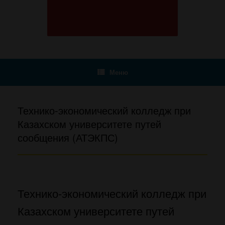
Меню
Технико-экономический колледж при
Казахском университете путей
сообщения (АТЭКПС)
Технико-экономический колледж при
Казахском университете путей