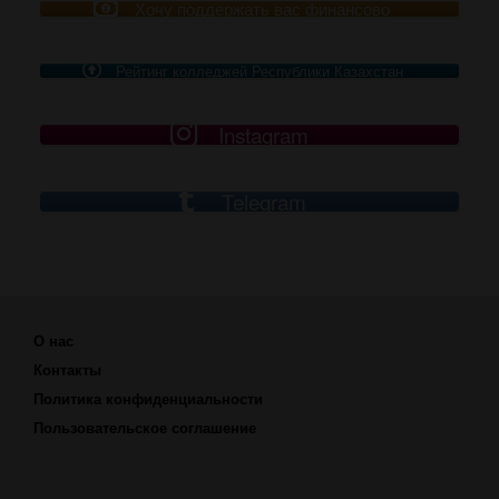
Хочу поддержать вас финансово
Рейтинг колледжей Республики Казахстан
Instagram
Telegram
О нас
Контакты
Политика конфиденциальности
Пользовательское соглашение