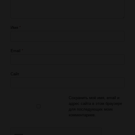
Имя
*
Email
*
Сайт
Сохранить моё имя, email и
адрес сайта в этом браузере
для последующих моих
комментариев.