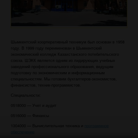
Шымкентский коорперативный техникум был основан в 1958
году. В 1999 году переименован в Шымкентский
экономический колледж Казахстанского потебительского
союза. ШЭКК является одним из лидирующих учебных
заведений профессионального образования, ведущим
подготовку по экономическим и информационным
специальностям. Мы готовим бухгалтеров-экономистов,
финансистов, техник-программистов.
Специальности:
0518000 — Учет и аудит
0516000 — Финансы
1304000 — Вычислительная техника и
программное
обеспечение