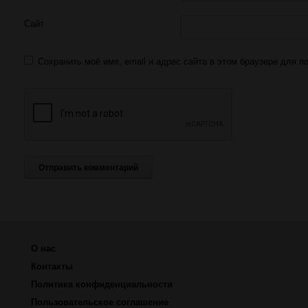
Сайт
Сохранить моё имя, email и адрес сайта в этом браузере для
О нас
Контакты
Политика конфиденциальности
Пользовательское соглашение