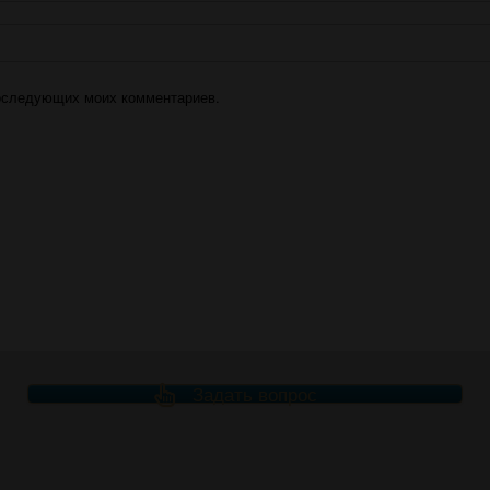
 последующих моих комментариев.
Задать вопрос