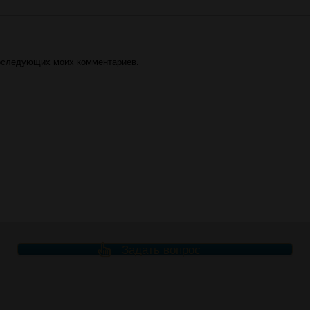
 последующих моих комментариев.
Задать вопрос