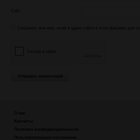
Сайт
Сохранить моё имя, email и адрес сайта в этом браузере для
О нас
Контакты
Политика конфиденциальности
Пользовательское соглашение