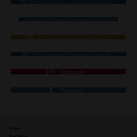
Ответь на вопросы и узнай свою профессию
Самые востребованные специальности Казахстана
Хочу поддержать вас финансово
Рейтинг колледжей Республики Казахстан
Instagram
Telegram
О нас
Контакты