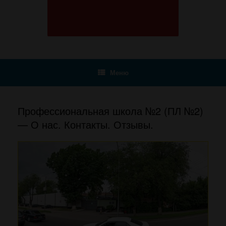
Меню
Профессиональная школа №2 (ПЛ №2)
— О нас. Контакты. Отзывы.