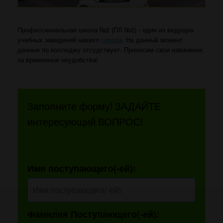
Профессиональная школа №2 (ПЛ №2) - один из ведущих
учебных заведений нашего
города
. На данный момент
данные по колледжу отсудствует. Приносим свои извинения
за временные неудобства!
Заполните форму! ЗАДАЙТЕ
интересующий ВОПРОС!
Имя поступающего(-ей):
Фамилия Поступающего(-ей):