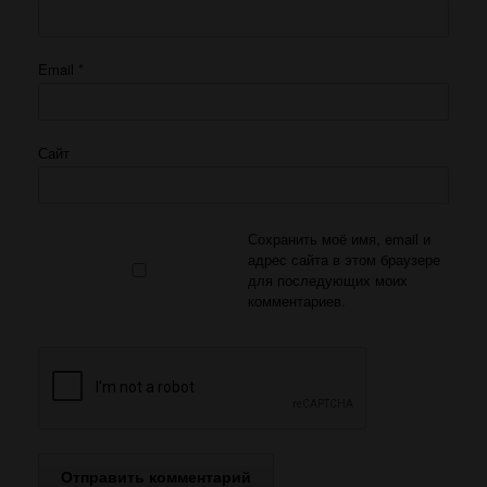
Email
*
Сайт
Сохранить моё имя, email и
адрес сайта в этом браузере
для последующих моих
комментариев.