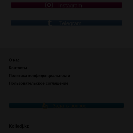
Instagram
Telegram
О нас
Контакты
Политика конфиденциальности
Пользовательское соглашение
Задать вопрос
Kolledj.kz