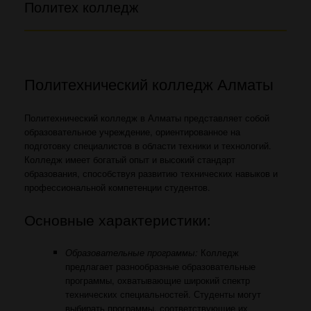
Политех колледж
Политехнический колледж Алматы
Политехнический колледж в Алматы представляет собой
образовательное учреждение, ориентированное на
подготовку специалистов в области техники и технологий.
Колледж имеет богатый опыт и высокий стандарт
образования, способствуя развитию технических навыков и
профессиональной компетенции студентов.
Основные характеристики:
Образовательные программы:
Колледж
предлагает разнообразные образовательные
программы, охватывающие широкий спектр
технических специальностей. Студенты могут
выбирать программы, соответствующие их