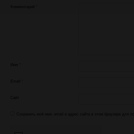
Комментарий
*
Имя
*
Email
*
Сайт
Сохранить моё имя, email и адрес сайта в этом браузере для