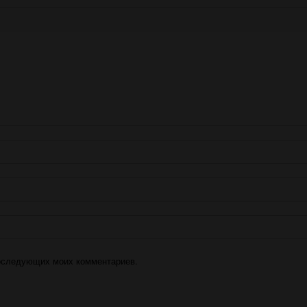
 последующих моих комментариев.