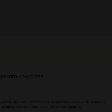
рского искусства
усства, где стиль встречается с профессионализмом! Наша миссия -
каждого клиента и подчеркнуть его неповторимость.