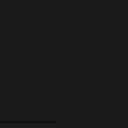
 последующих моих комментариев.