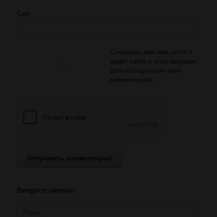
Сайт
Сохранить моё имя, email и
адрес сайта в этом браузере
для последующих моих
комментариев.
Введите запрос:
Поиск
по: