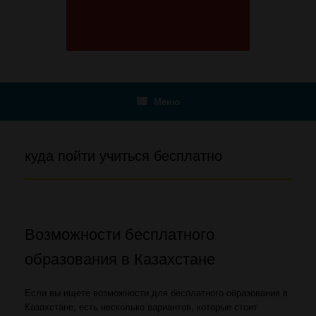
Меню
куда пойти учиться бесплатно
Возможности бесплатного
образования в Казахстане
Если вы ищете возможности для бесплатного образования в
Казахстане, есть несколько вариантов, которые стоит