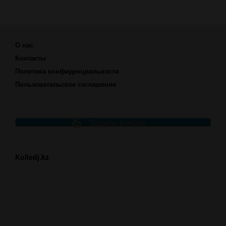
О нас
Контакты
Политика конфиденциальности
Пользовательское соглашение
Задать вопрос
Kolledj.kz