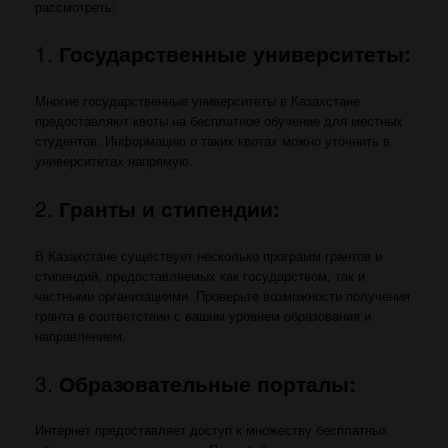
рассмотреть:
1.
Государственные университеты:
Многие государственные университеты в Казахстане
предоставляют квоты на бесплатное обучение для местных
студентов. Информацию о таких квотах можно уточнить в
университетах напрямую.
2.
Гранты и стипендии:
В Казахстане существует несколько программ грантов и
стипендий, предоставляемых как государством, так и
частными организациями. Проверьте возможности получения
гранта в соответствии с вашим уровнем образования и
направлением.
3.
Образовательные порталы:
Интернет предоставляет доступ к множеству бесплатных