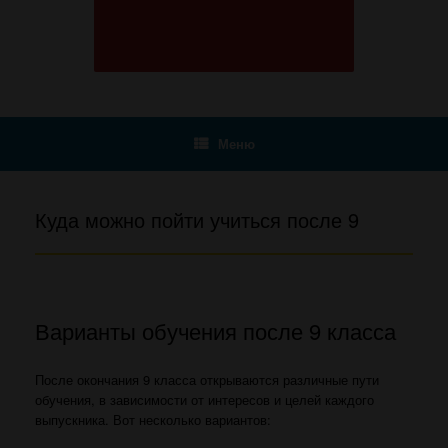
Меню
Куда можно пойти учиться после 9
Варианты обучения после 9 класса
После окончания 9 класса открываются различные пути
обучения, в зависимости от интересов и целей каждого
выпускника. Вот несколько вариантов: