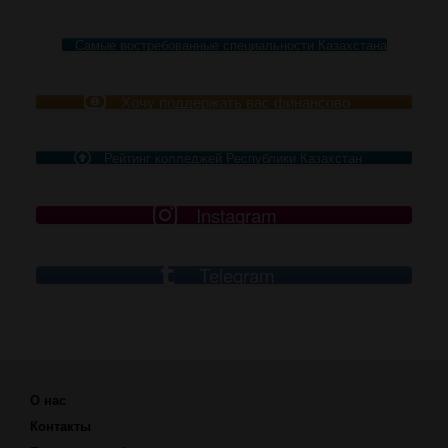
Самые востребованные специальности Казахстана
Хочу поддержать вас финансово
Рейтинг колледжей Республики Казахстан
Instagram
Telegram
О нас
Контакты