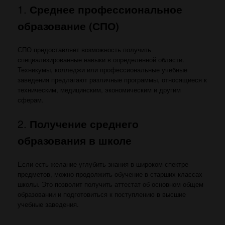
1.
Среднее профессиональное
образование (СПО)
СПО предоставляет возможность получить
специализированные навыки в определенной области.
Техникумы, колледжи или профессиональные учебные
заведения предлагают различные программы, относящиеся к
техническим, медицинским, экономическим и другим
сферам.
2.
Получение среднего
образования в школе
Если есть желание углубить знания в широком спектре
предметов, можно продолжить обучение в старших классах
школы. Это позволит получить аттестат об основном общем
образовании и подготовиться к поступлению в высшие
учебные заведения.