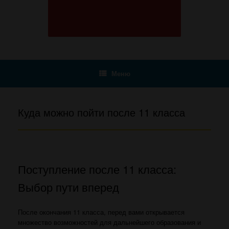
Меню
Куда можно пойти после 11 класса
Поступление после 11 класса:
Выбор пути вперед
После окончания 11 класса, перед вами открывается
множество возможностей для дальнейшего образования и