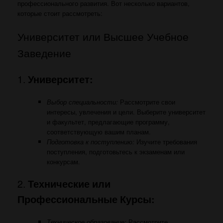
профессионального развития. Вот несколько вариантов,
которые стоит рассмотреть:
Университет или Высшее Учебное
Заведение
1.
Университет:
Выбор специальности:
Рассмотрите свои
интересы, увлечения и цели. Выберите университет
и факультет, предлагающие программу,
соответствующую вашим планам.
Подготовка к поступлению:
Изучите требования
поступления, подготовьтесь к экзаменам или
конкурсам.
2.
Технические или
Профессиональные Курсы:
Техническое образование:
Рассмотрите