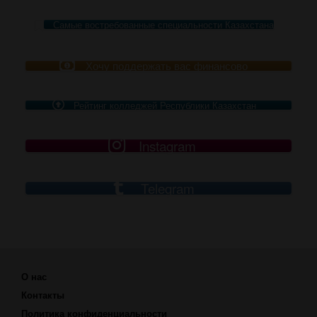
Самые востребованные специальности Казахстана
Хочу поддержать вас финансово
Рейтинг колледжей Республики Казахстан
Instagram
Telegram
О нас
Контакты
Политика конфиденциальности