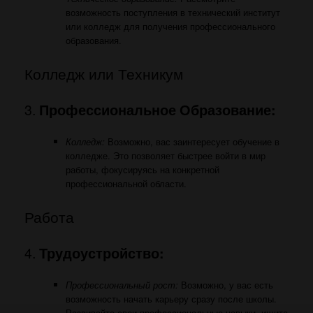
возможность поступления в технический институт
или колледж для получения профессионального
образования.
Колледж или Техникум
3.
Профессиональное Образование:
Колледж:
Возможно, вас заинтересует обучение в
колледже. Это позволяет быстрее войти в мир
работы, фокусируясь на конкретной
профессиональной области.
Работа
4.
Трудоустройство:
Профессиональный рост:
Возможно, у вас есть
возможность начать карьеру сразу после школы.
Развивайте свои профессиональные навыки, ищите