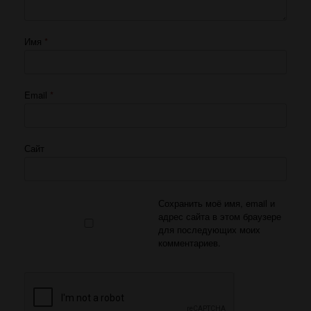
Имя
*
Email
*
Сайт
Сохранить моё имя, email и
адрес сайта в этом браузере
для последующих моих
комментариев.