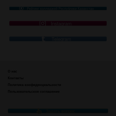
Рейтинг колледжей Республики Казахстан
Instagram
Telegram
О нас
Контакты
Политика конфиденциальности
Пользовательское соглашение
Задать вопрос