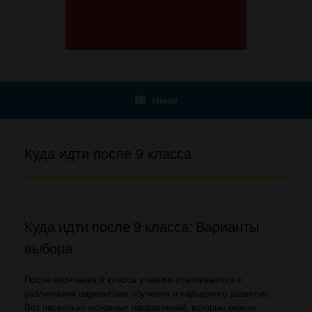
Меню
Куда идти после 9 класса
Куда идти после 9 класса: Варианты
выбора
После окончания 9 класса ученики сталкиваются с
различными вариантами обучения и карьерного развития.
Вот несколько основных направлений, которые можно