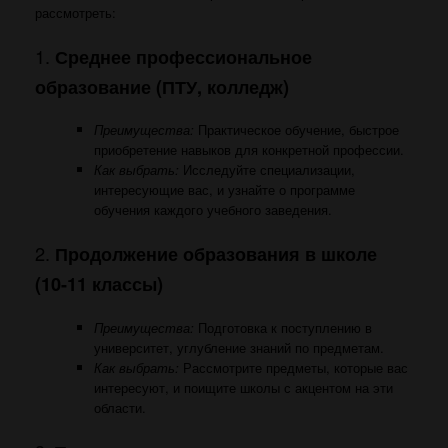
рассмотреть:
1.
Среднее профессиональное
образование (ПТУ, колледж)
Преимущества:
Практическое обучение, быстрое
приобретение навыков для конкретной профессии.
Как выбрать:
Исследуйте специализации,
интересующие вас, и узнайте о программе
обучения каждого учебного заведения.
2.
Продолжение образования в школе
(10-11 классы)
Преимущества:
Подготовка к поступлению в
университет, углубление знаний по предметам.
Как выбрать:
Рассмотрите предметы, которые вас
интересуют, и поищите школы с акцентом на эти
области.