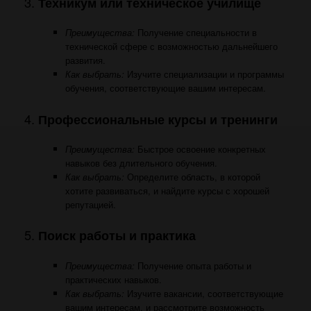
3.
Техникум или техническое училище
Преимущества:
Получение специальности в
технической сфере с возможностью дальнейшего
развития.
Как выбрать:
Изучите специализации и программы
обучения, соответствующие вашим интересам.
4.
Профессиональные курсы и тренинги
Преимущества:
Быстрое освоение конкретных
навыков без длительного обучения.
Как выбрать:
Определите область, в которой
хотите развиваться, и найдите курсы с хорошей
репутацией.
5.
Поиск работы и практика
Преимущества:
Получение опыта работы и
практических навыков.
Как выбрать:
Изучите вакансии, соответствующие
вашим интересам, и рассмотрите возможность