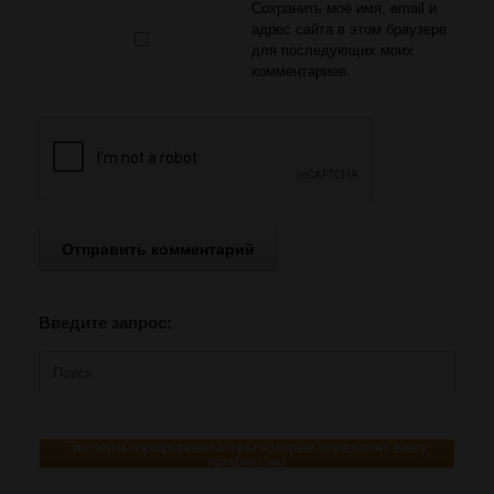
Сохранить моё имя, email и
адрес сайта в этом браузере
для последующих моих
комментариев.
Введите запрос:
Поиск
по:
Эксперты-профориентаторы которые определят вашу
профессию