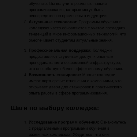
обучению. Вы получите реальные навыки
программирования, которые могут быть
непосредственно применены в индустрии.
Актуальные технологии:
Программы обучения в
колледжах часто обновляются с учетом последних
тенденций в мире информационных технологий, что
обеспечивает студентам актуальные знания.
Профессиональная поддержка:
Колледжи
предоставляют студентам доступ к опытным
преподавателям и современной инфраструктуре,
что способствует более эффективному обучению.
Возможность стажировок:
Многие колледжи
имеют партнерские отношения с компаниями, что
открывает двери для стажировок и практического
опыта работы в сфере программирования.
Шаги по выбору колледжа:
Исследование программ обучения:
Ознакомьтесь
с предлагаемыми программами обучения в
различных колледжах. Убедитесь, что они