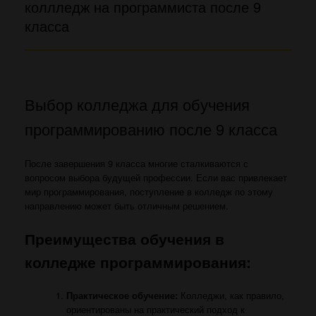
коллледж на программиста после 9
класса
Выбор колледжа для обучения
программированию после 9 класса
После завершения 9 класса многие сталкиваются с
вопросом выбора будущей профессии. Если вас привлекает
мир программирования, поступление в колледж по этому
направлению может быть отличным решением.
Преимущества обучения в
колледже программирования:
Практическое обучение:
Колледжи, как правило,
ориентированы на практический подход к