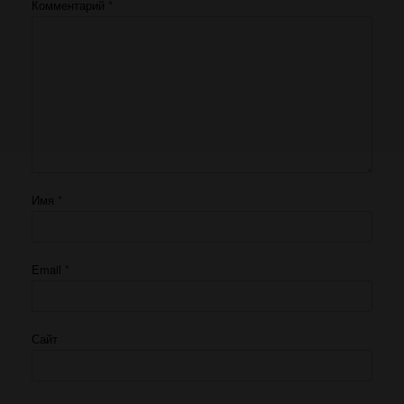
Комментарий
*
Имя
*
Email
*
Сайт