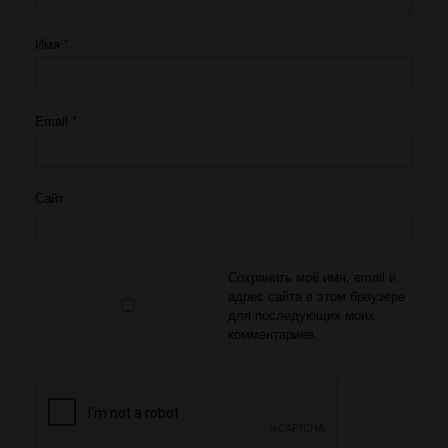
Имя
*
Email
*
Сайт
Сохранить моё имя, email и
адрес сайта в этом браузере
для последующих моих
комментариев.