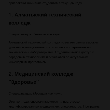
привлекают внимание студентов в текущем году.
1.
Алматыский технический
колледж
Специализация: Технические науки
Алматыский технический колледж известен своим высоким
уровнем преподавательского состава и современными
техническими лабораториями. Студенты имеют доступ к
передовым технологиям и обучаются по актуальным
инженерным программам.
2.
Медицинский колледж
"Здоровье"
Специализация: Медицинские науки
Этот колледж специализируется на подготовке
квалифицированных медицинских специалистов. Программы