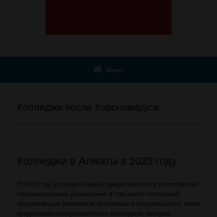
Меню
Колледжи после Короновируса
Колледжи в Алматы в 2023 году
В 2023 году в городе Алматы предоставляется разнообразие
образовательных учреждений, в том числе колледжей,
предлагающих различные программы и специальности. Ниже
представлен обзор нескольких колледжей, которые