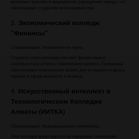
включают практику в медицинских учреждениях города, что
обеспечивает студентам необходимый опыт.
3.
Экономический колледж
"Финансы"
Специализация: Экономические науки
Студенты этого колледжа изучают финансовые и
экономические аспекты современного бизнеса. Программы
обеспечивают практические знания для успешного старта в
карьере в сфере финансов и бизнеса.
4.
Искусственный интеллект в
Технологическом Колледже
Алматы (ИИТКА)
Специализация: Информационные технологии
Этот колледж фокусируется на передовых технологиях