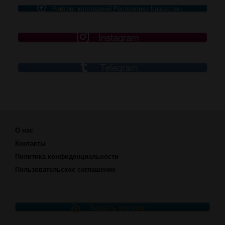
Рейтинг колледжей Республики Казахстан
Instagram
Telegram
О нас
Контакты
Политика конфиденциальности
Пользовательское соглашение
Задать вопрос