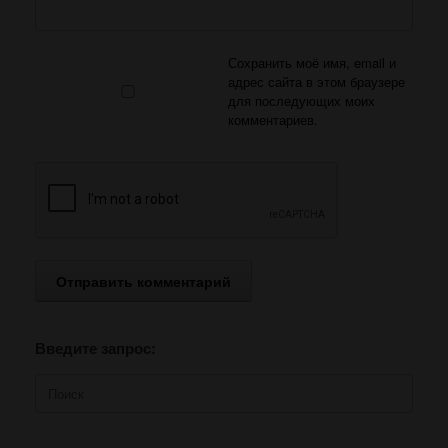
Сохранить моё имя, email и
адрес сайта в этом браузере
для последующих моих
комментариев.
Введите запрос:
Поиск
по: