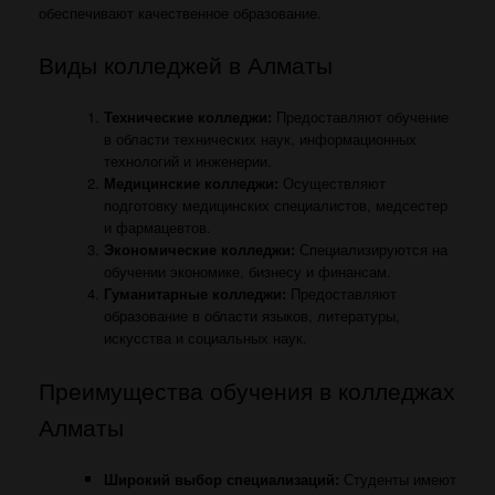
обеспечивают качественное образование.
Виды колледжей в Алматы
Технические колледжи:
Предоставляют обучение
в области технических наук, информационных
технологий и инженерии.
Медицинские колледжи:
Осуществляют
подготовку медицинских специалистов, медсестер
и фармацевтов.
Экономические колледжи:
Специализируются на
обучении экономике, бизнесу и финансам.
Гуманитарные колледжи:
Предоставляют
образование в области языков, литературы,
искусства и социальных наук.
Преимущества обучения в колледжах
Алматы
Широкий выбор специализаций:
Студенты имеют