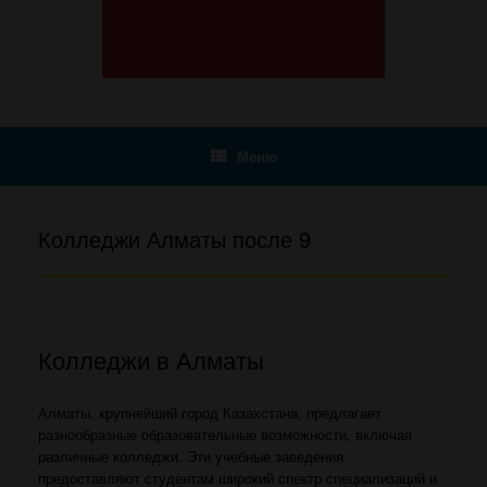
Меню
Колледжи Алматы после 9
Колледжи в Алматы
Алматы, крупнейший город Казахстана, предлагает
разнообразные образовательные возможности, включая
различные колледжи. Эти учебные заведения
предоставляют студентам широкий спектр специализаций и