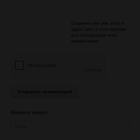
Сохранить моё имя, email и
адрес сайта в этом браузере
для последующих моих
комментариев.
Введите запрос:
Поиск
по: