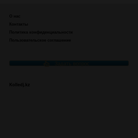
О нас
Контакты
Политика конфиденциальности
Пользовательское соглашение
Задать вопрос
Kolledj.kz