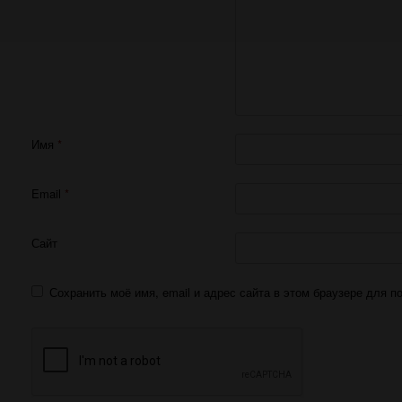
Имя
*
Email
*
Сайт
Сохранить моё имя, email и адрес сайта в этом браузере для