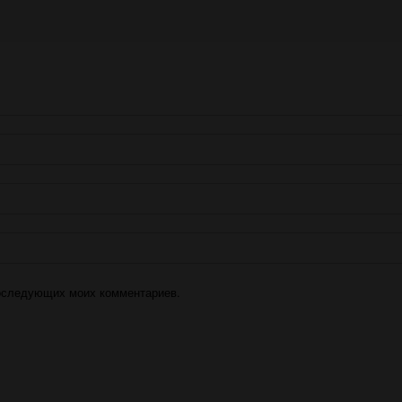
 последующих моих комментариев.