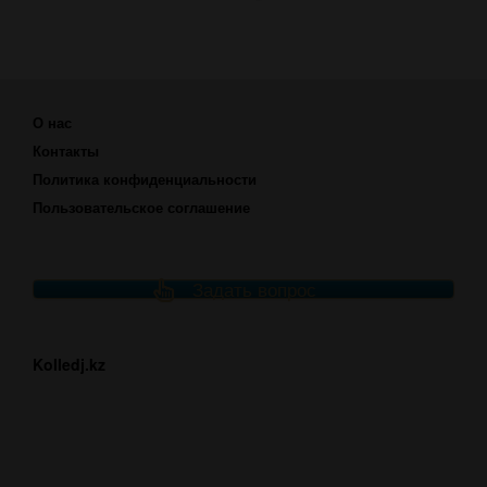
О нас
Контакты
Политика конфиденциальности
Пользовательское соглашение
Задать вопрос
Kolledj.kz