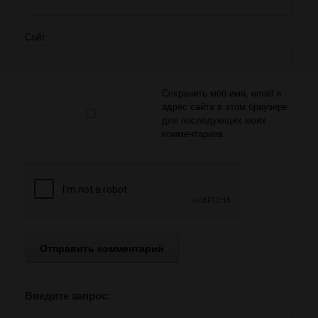
Сайт
Сохранить моё имя, email и
адрес сайта в этом браузере
для последующих моих
комментариев.
Введите запрос: