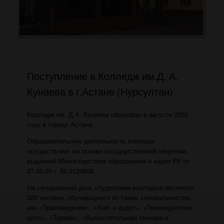
Поступление в Колледж им.Д. А.
Кунаева в г.Астане (Нурсултан)
Колледж им. Д.А. Кунаева образован в августе 2002
года в городе Астана.
Образовательную деятельность колледж
осуществляет на основе государственной лицензии,
выданной Министерством образования и науки РК от
27.05.09 г. № 0129838.
На сегодняшний день студентами колледжа являются
300 человек, обучающихся по таким специальностям,
как «Правоведение», «Учет и аудит», «Переводческое
дело», «Туризм», «Вычислительная техника и