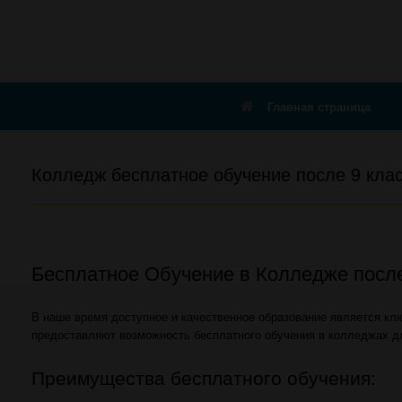
Главная страница
Колледж бесплатное обучение после 9 кла
Бесплатное Обучение в Колледже после
В наше время доступное и качественное образование является кл
предоставляют возможность бесплатного обучения в колледжах дл
Преимущества бесплатного обучения: