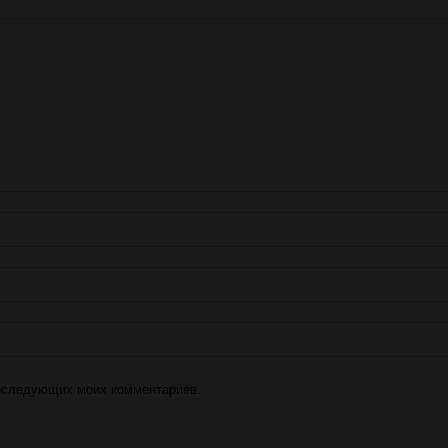
 последующих моих комментариев.