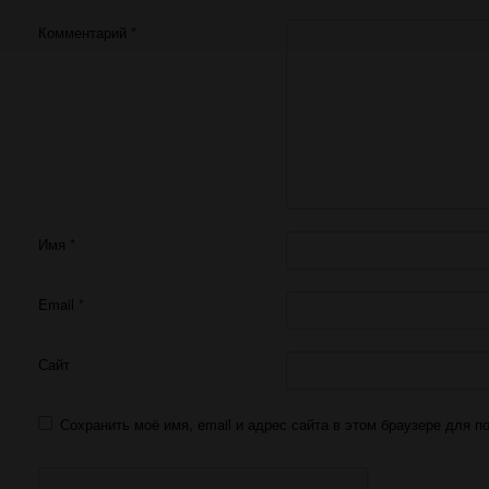
Комментарий
*
Имя
*
Email
*
Сайт
Сохранить моё имя, email и адрес сайта в этом браузере для