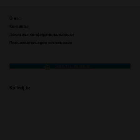
О нас
Контакты
Политика конфиденциальности
Пользовательское соглашение
Задать вопрос
Kolledj.kz