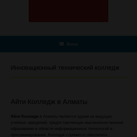
Меню
Инновационный технический колледж
Айти Колледж в Алматы
Айти Колледж
в Алматы является одним из ведущих
учебных заведений, предоставляющих высококачественное
образование в области информационных технологий и
программирования. Колледж стремится обеспечить