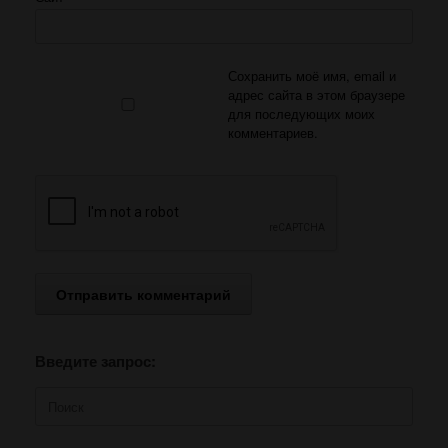
Сохранить моё имя, email и
адрес сайта в этом браузере
для последующих моих
комментариев.
Введите запрос:
Поиск
по: