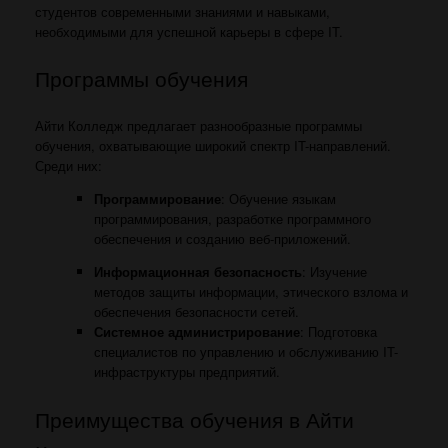
студентов современными знаниями и навыками,
необходимыми для успешной карьеры в сфере IT.
Программы обучения
Айти Колледж предлагает разнообразные программы
обучения, охватывающие широкий спектр IT-направлений.
Среди них:
Программирование
: Обучение языкам
программирования, разработке программного
обеспечения и созданию веб-приложений.
Информационная безопасность
: Изучение
методов защиты информации, этического взлома и
обеспечения безопасности сетей.
Системное администрирование
: Подготовка
специалистов по управлению и обслуживанию IT-
инфраструктуры предприятий.
Преимущества обучения в Айти