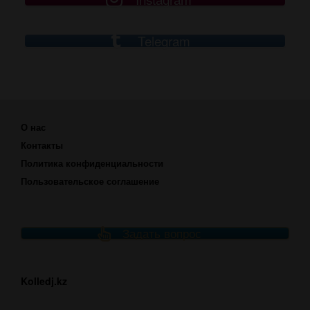
Telegram
О нас
Контакты
Политика конфиденциальности
Пользовательское соглашение
Задать вопрос
Kolledj.kz