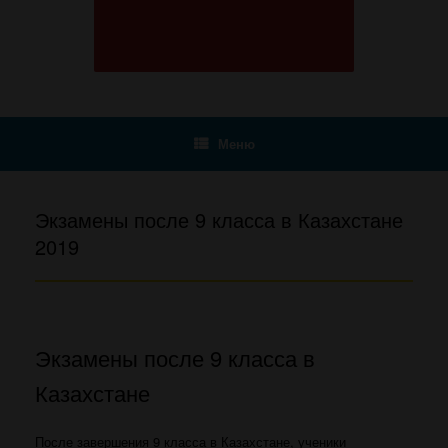
Меню
Экзамены после 9 класса в Казахстане
2019
Экзамены после 9 класса в
Казахстане
После завершения 9 класса в Казахстане, ученики