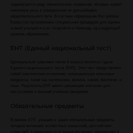
подвергаются ряду обязательных экзаменов, которые играют
ключевую роль в определении их дальнейшего
образовательного пути. В системе образования Республики
Казахстан организована специальная процедура для оценки
знаний учащихся и их готовности к переходу на следующий
уровень образования.
ЕНТ (Единый национальный тест)
Центральным событием после 9 класса является сдача
Единого национального теста (ЕНТ). Этот тест представляет
собой комплексное испытание, охватывающее ключевые
предметы, такие как математика, физика, химия, биология, и
язык. Результаты ЕНТ имеют решающее значение для
поступления в высшие учебные заведения.
Обязательные предметы
В рамках ЕНТ, учащиеся сдают обязательные предметы,
которые включают в себя язык (казахский, русский или
узбекский, в зависимости от языка обучения), математику и