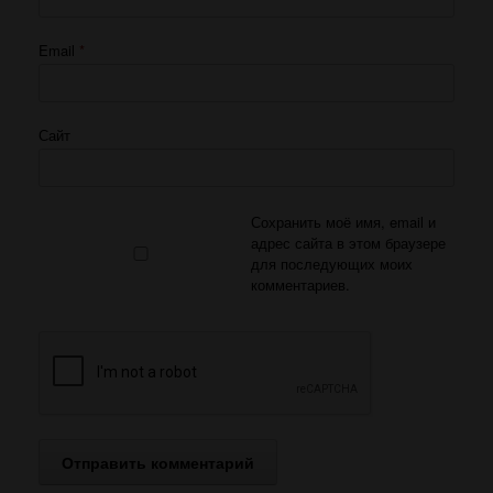
Email
*
Сайт
Сохранить моё имя, email и
адрес сайта в этом браузере
для последующих моих
комментариев.