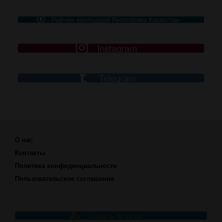
Рейтинг колледжей Республики Казахстан
Instagram
Telegram
О нас
Контакты
Политика конфиденциальности
Пользовательское соглашение
Задать вопрос