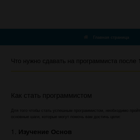
Главная страница
Что нужно сдавать на программиста после 
Как стать программистом
Для того чтобы стать успешным программистом, необходимо пройт
основные шаги, которые могут помочь вам достичь цели:
1.
Изучение Основ