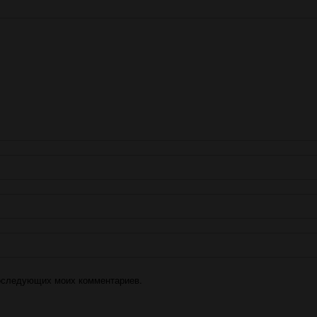
 последующих моих комментариев.