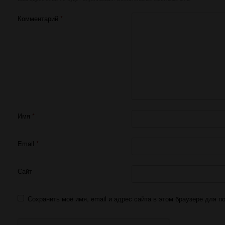
Комментарий
*
Имя
*
Email
*
Сайт
Сохранить моё имя, email и адрес сайта в этом браузере для