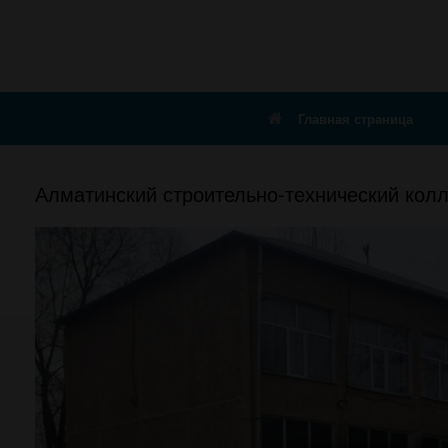
Главная страница
Алматинский строительно-технический кол