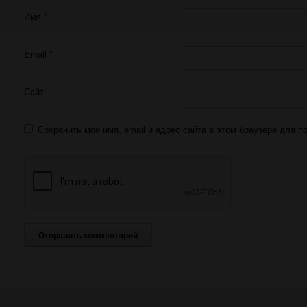
Имя
*
Email
*
Сайт
Сохранить моё имя, email и адрес сайта в этом браузере для