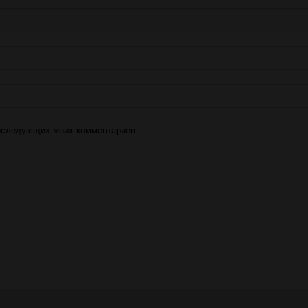
 последующих моих комментариев.