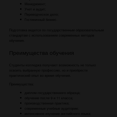
Менеджмент;
Учет и аудит;
Переводческое дело;
Гостиничный бизнес.
Подготовка ведется по государственным образовательным
стандартам с использованием современных методов
обучения.
Преимущества обучения
Студенты колледжа получают возможность не только
освоить выбранную профессию, но и приобрести
практический опыт во время обучения.
Преимущества:
диплом государственного образца;
обучение после 9 и 11 класса;
производственная практика;
современные учебные аудитории;
интенсивное изучение английского языка;