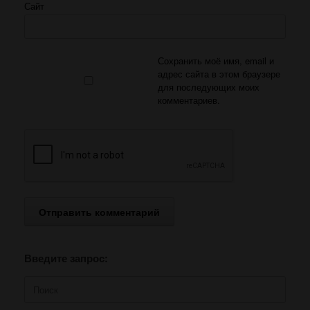
Сайт
Сохранить моё имя, email и
адрес сайта в этом браузере
для последующих моих
комментариев.
Введите запрос:
Поиск
по: