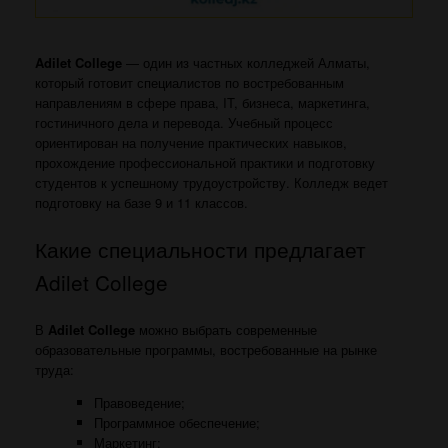
Adilet College
— один из частных колледжей Алматы,
который готовит специалистов по востребованным
направлениям в сфере права, IT, бизнеса, маркетинга,
гостиничного дела и перевода. Учебный процесс
ориентирован на получение практических навыков,
прохождение профессиональной практики и подготовку
студентов к успешному трудоустройству. Колледж ведет
подготовку на базе 9 и 11 классов.
Какие специальности предлагает
Adilet College
В
Adilet College
можно выбрать современные
образовательные программы, востребованные на рынке
труда:
Правоведение;
Программное обеспечение;
Маркетинг;