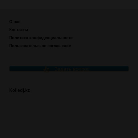
О нас
Контакты
Политика конфиденциальности
Пользовательское соглашение
Задать вопрос
Kolledj.kz