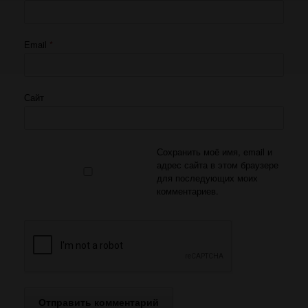
Email
*
Сайт
Сохранить моё имя, email и
адрес сайта в этом браузере
для последующих моих
комментариев.