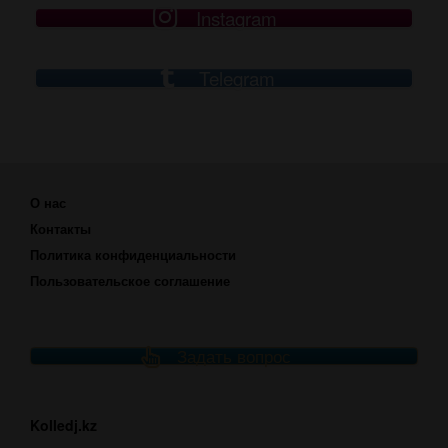
Instagram
Telegram
О нас
Контакты
Политика конфиденциальности
Пользовательское соглашение
Задать вопрос
Kolledj.kz