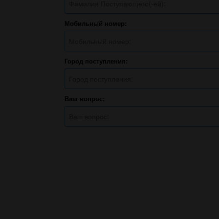
Мобильный номер:
Город поступления:
Ваш вопрос: