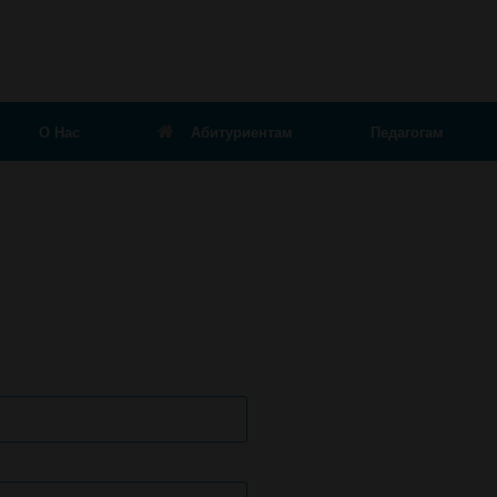
О Нас
Абитуриентам
Педагогам