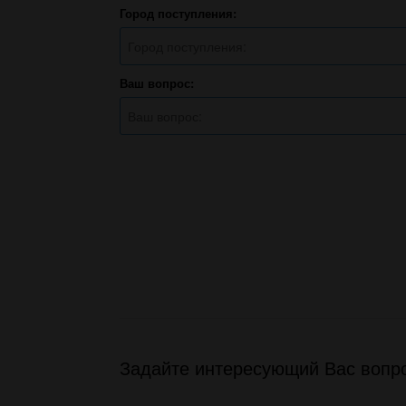
Город поступления:
Ваш вопрос:
Задайте интересующий Вас вопро