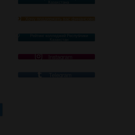
Казахстана
Хочу поддержать вас финансово
Рейтинг колледжей Республики
Казахстан
Instagram
Telegram