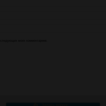
 последующих моих комментариев.
Задать вопрос