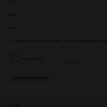
Имя
*
Email
*
Сайт
Сохранить моё имя, email и адрес сайта в этом браузере для
О нас