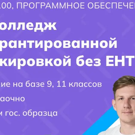
 ОТВЕТЫ НА ВАШИ