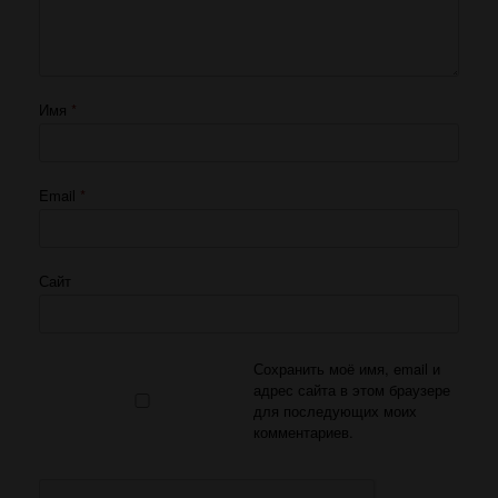
Имя
*
Email
*
Сайт
Сохранить моё имя, email и
адрес сайта в этом браузере
для последующих моих
комментариев.