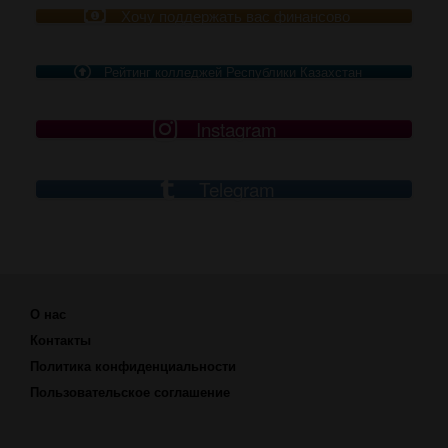
Хочу поддержать вас финансово
Рейтинг колледжей Республики Казахстан
Instagram
Telegram
О нас
Контакты
Политика конфиденциальности
Пользовательское соглашение