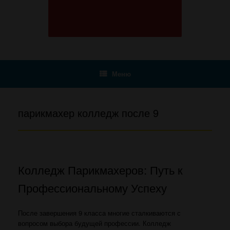
Меню
парикмахер колледж после 9
Колледж Парикмахеров: Путь к
Профессиональному Успеху
После завершения 9 класса многие сталкиваются с
вопросом выбора будущей профессии. Колледж