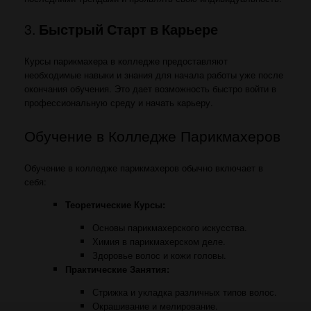
3.
Быстрый Старт в Карьере
Курсы парикмахера в колледже предоставляют
необходимые навыки и знания для начала работы уже после
окончания обучения. Это дает возможность быстро войти в
профессиональную среду и начать карьеру.
Обучение в Колледже Парикмахеров
Обучение в колледже парикмахеров обычно включает в
себя:
Теоретические Курсы:
Основы парикмахерского искусства.
Химия в парикмахерском деле.
Здоровье волос и кожи головы.
Практические Занятия:
Стрижка и укладка различных типов волос.
Окрашивание и мелирование.