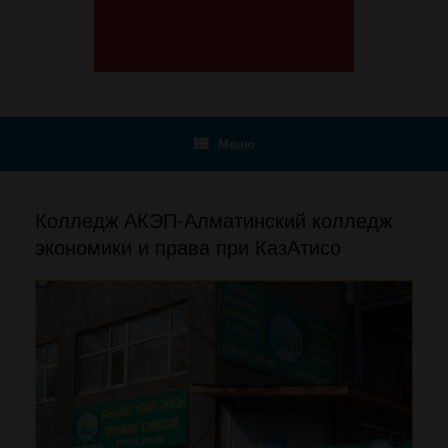
Меню
Колледж АКЭП-Алматинский колледж
экономики и права при КазАтисо