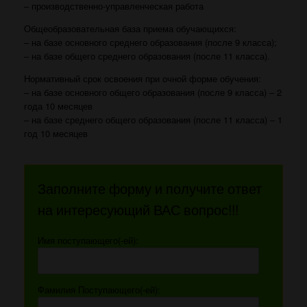
– производственно-управленческая работа
Общеобразовательная база приема обучающихся:
– на базе основного среднего образования (после 9 класса);
– на базе общего среднего образования (после 11 класса).
Нормативный срок освоения при очной форме обучения:
– на базе основного общего образования (после 9 класса) – 2
года 10 месяцев
– на базе среднего общего образования (после 11 класса) – 1
год 10 месяцев
Заполните форму и получите ответ
на интересующий ВАС вопрос!!!
Имя поступающего(-ей):
Фамилия Поступающего(-ей):