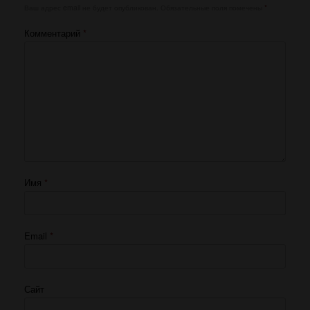
Ваш адрес email не будет опубликован.
Обязательные поля помечены
*
Комментарий
*
Имя
*
Email
*
Сайт