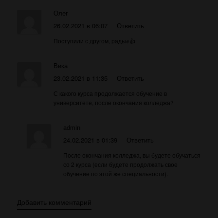
Олег
26.02.2021 в 06:07
Ответить
Поступили с другом, рады✊👍
Вика
23.02.2021 в 11:35
Ответить
С какого курса продолжается обучение в
университете, после окончания колледжа?
admin
24.02.2021 в 01:39
Ответить
После окончания колледжа, вы будете обучаться
со 2 курса (если будете продолжать свое
обучение по этой же специальности).
Добавить комментарий