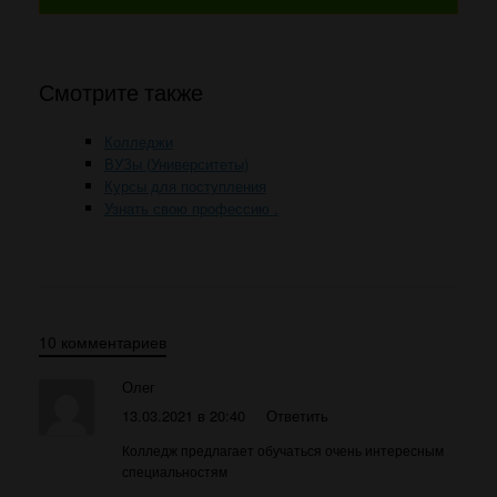
Смотрите также
Колледжи
ВУЗы (Университеты)
Курсы для поступления
Узнать свою профессию
.
10 комментариев
Олег
13.03.2021 в 20:40
Ответить
Колледж предлагает обучаться очень интересным
специальностям