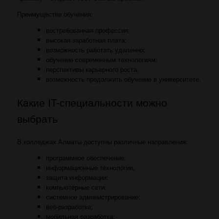
Преимущества обучения:
востребованная профессия;
высокая заработная плата;
возможность работать удаленно;
обучение современным технологиям;
перспективы карьерного роста;
возможность продолжить обучение в университете.
Какие IT-специальности можно
выбрать
В колледжах Алматы доступны различные направления:
программное обеспечение;
информационные технологии;
защита информации;
компьютерные сети;
системное администрирование;
веб-разработка;
мобильная разработка;