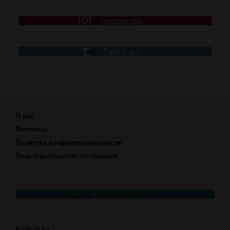
Instagram
Telegram
О нас
Контакты
Политика конфиденциальности
Пользовательское соглашение
Задать вопрос
Kolledj.kz