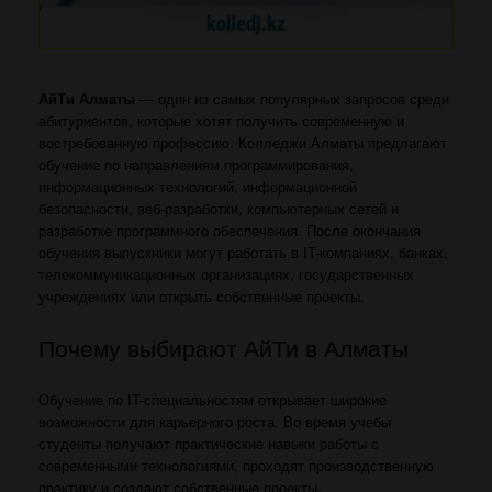
АйТи Алматы
— один из самых популярных запросов среди
абитуриентов, которые хотят получить современную и
востребованную профессию. Колледжи Алматы предлагают
обучение по направлениям программирования,
информационных технологий, информационной
безопасности, веб-разработки, компьютерных сетей и
разработке программного обеспечения. После окончания
обучения выпускники могут работать в IT-компаниях, банках,
телекоммуникационных организациях, государственных
учреждениях или открыть собственные проекты.
Почему выбирают АйТи в Алматы
Обучение по IT-специальностям открывает широкие
возможности для карьерного роста. Во время учебы
студенты получают практические навыки работы с
современными технологиями, проходят производственную
практику и создают собственные проекты.