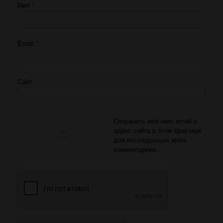
Имя
*
Email
*
Сайт
Сохранить моё имя, email и
адрес сайта в этом браузере
для последующих моих
комментариев.