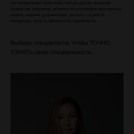
системами может быть лишь частью другой, основной
профессии (например, активное использование иностранных
языков, ведение документации, расчеты – в работе
менеджера, юриста, финансиста, журналиста).
Выбери специалиста, чтобы ТОЧНО
УЗНАТЬ свою специальность: